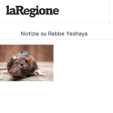
Notizie su Rebbe Yeshaya