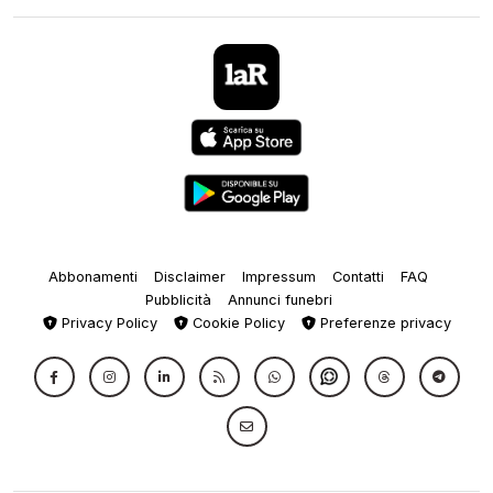
Abbonamenti
Disclaimer
Impressum
Contatti
FAQ
Pubblicità
Annunci funebri
Privacy Policy
Cookie Policy
Preferenze privacy