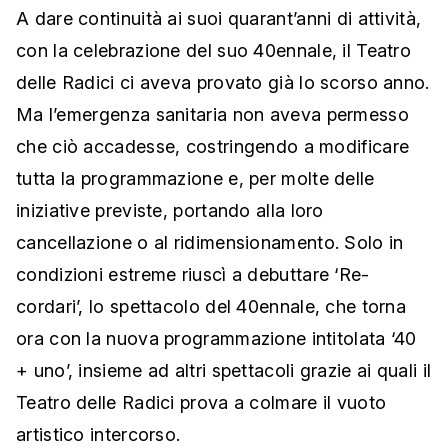
A dare continuità ai suoi quarant’anni di attività,
con la celebrazione del suo 40ennale, il Teatro
delle Radici ci aveva provato già lo scorso anno.
Ma l’emergenza sanitaria non aveva permesso
che ciò accadesse, costringendo a modificare
tutta la programmazione e, per molte delle
iniziative previste, portando alla loro
cancellazione o al ridimensionamento. Solo in
condizioni estreme riuscì a debuttare ‘Re-
cordari’, lo spettacolo del 40ennale, che torna
ora con la nuova programmazione intitolata ‘40
+ uno’, insieme ad altri spettacoli grazie ai quali il
Teatro delle Radici prova a colmare il vuoto
artistico intercorso.