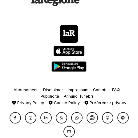
Abbonamenti
Disclaimer
Impressum
Contatti
FAQ
Pubblicità
Annunci funebri
Privacy Policy
Cookie Policy
Preferenze privacy