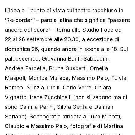
L’idea e il punto di vista sul teatro racchiuso in
‘Re-cordari’ – parola latina che significa “passare
ancora dal cuore” – torna allo Studio Foce dal
22 al 26 settembre alle 20.30, a eccezione di
domenica 26, quando andrà in scena alle 18. Sul
palcoscenico, Giovanna Banfi-Sabbadini,
Andrea Fardella, Bruna Gusberti, Ornella
Maspoli, Monica Muraca, Massimo Palo, Fulvia
Romeo, Nunzia Tirelli, Carlo Verre, Chiara
Vighetto, Irene Zucchinelli (non si vedono ma ci
sono Camilla Parini, Silvia Genta e Damian
Soriano). Scenografia affidata a Luka Minotti,
Claudio e Massimo Palo, fotografie di Martina