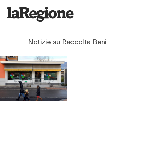
Notizie su Raccolta Beni