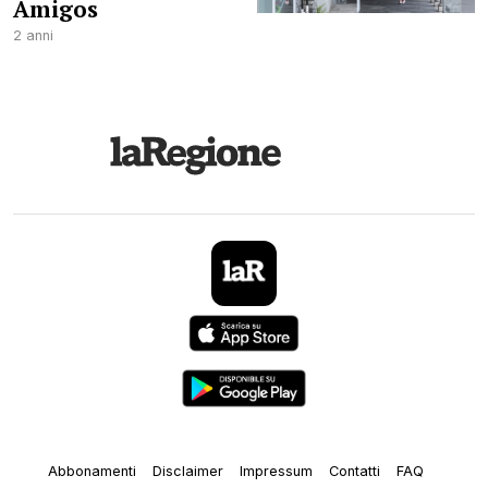
Amigos
2 anni
Abbonamenti
Disclaimer
Impressum
Contatti
FAQ