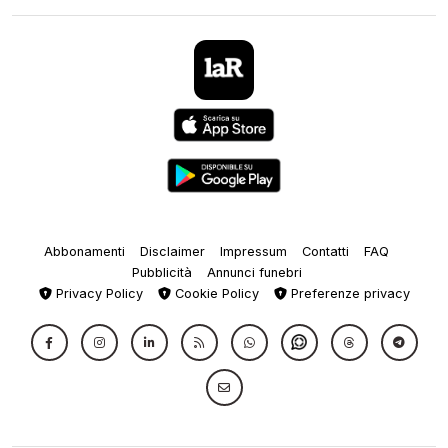
Abbonamenti
Disclaimer
Impressum
Contatti
FAQ
Pubblicità
Annunci funebri
Privacy Policy
Cookie Policy
Preferenze privacy