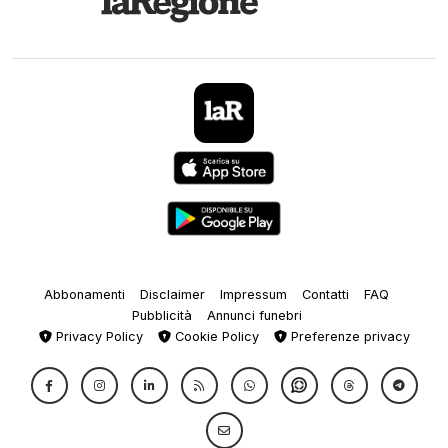
Abbonamenti
Disclaimer
Impressum
Contatti
FAQ
Pubblicità
Annunci funebri
Privacy Policy
Cookie Policy
Preferenze privacy