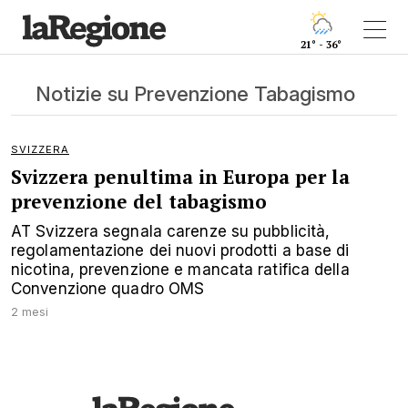
21° - 36°
Notizie su Prevenzione Tabagismo
SVIZZERA
Svizzera penultima in Europa per la
prevenzione del tabagismo
AT Svizzera segnala carenze su pubblicità,
regolamentazione dei nuovi prodotti a base di
nicotina, prevenzione e mancata ratifica della
Convenzione quadro OMS
2 mesi