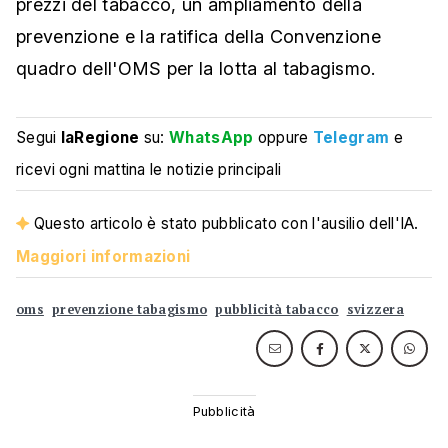
prezzi del tabacco, un ampliamento della
prevenzione e la ratifica della Convenzione
quadro dell'OMS per la lotta al tabagismo.
Segui
laRegione
su:
WhatsApp
oppure
Telegram
e
ricevi ogni mattina le notizie principali
Questo articolo è stato pubblicato con l'ausilio dell'IA.
Maggiori informazioni
oms
prevenzione tabagismo
pubblicità tabacco
svizzera