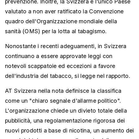
prevenzione. Inoltre, la Svizzera è l'unico Paese
valutato a non aver ratificato la Convenzione
quadro dell'Organizzazione mondiale della
sanità (OMS) per la lotta al tabagismo.
Nonostante i recenti adeguamenti, in Svizzera
continuano a essere approvate leggi con
notevoli scappatoie ed eccezioni a favore
dell'industria del tabacco, si legge nel rapporto.
AT Svizzera nella nota definisce la classifica
come un "chiaro segnale d'allarme politico".
L'organizzazione chiede un divieto totale della
pubblicità, una regolamentazione rigorosa dei
nuovi prodotti a base di nicotina, un aumento dei