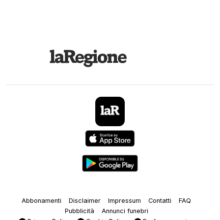
Abbonamenti
Disclaimer
Impressum
Contatti
FAQ
Pubblicità
Annunci funebri