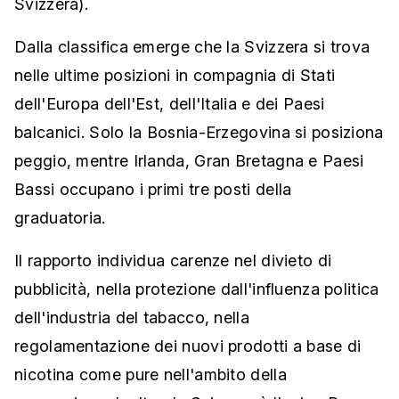
Svizzera).
Dalla classifica emerge che la Svizzera si trova
nelle ultime posizioni in compagnia di Stati
dell'Europa dell'Est, dell'Italia e dei Paesi
balcanici. Solo la Bosnia-Erzegovina si posiziona
peggio, mentre Irlanda, Gran Bretagna e Paesi
Bassi occupano i primi tre posti della
graduatoria.
Il rapporto individua carenze nel divieto di
pubblicità, nella protezione dall'influenza politica
dell'industria del tabacco, nella
regolamentazione dei nuovi prodotti a base di
nicotina come pure nell'ambito della