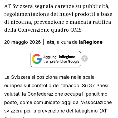
AT Svizzera segnala carenze su pubblicità,
regolamentazione dei nuovi prodotti a base
di nicotina, prevenzione e mancata ratifica
della Convenzione quadro OMS
20 maggio 2026
|
ats,
a cura
de
laRegione
La Svizzera si posiziona male nella scala
europea sul controllo del tabacco. Su 37 Paesi
valutati la Confederazione occupa il penultimo
posto, come comunicato oggi dall'Associazione
svizzera per la prevenzione del tabagismo (AT