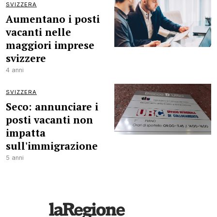
SVIZZERA
Aumentano i posti
vacanti nelle
maggiori imprese
svizzere
4 anni
SVIZZERA
Seco: annunciare i
posti vacanti non
impatta
sull'immigrazione
5 anni