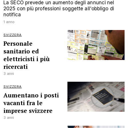
La SECO prevede un aumento degli annunci nel
2025 con più professioni soggette all'obbligo di
notifica
1 anno
SVIZZERA
Personale
sanitario ed
elettricisti i più
ricercati
3 anni
SVIZZERA
Aumentano i posti
vacanti fra le
imprese svizzere
3 anni