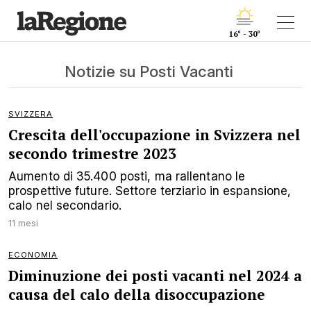
16° - 30°
Notizie su Posti Vacanti
SVIZZERA
Crescita dell'occupazione in Svizzera nel
secondo trimestre 2023
Aumento di 35.400 posti, ma rallentano le
prospettive future. Settore terziario in espansione,
calo nel secondario.
11 mesi
ECONOMIA
Diminuzione dei posti vacanti nel 2024 a
causa del calo della disoccupazione