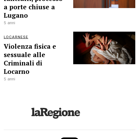
a porte chiuse a
Lugano
5 anni
LOCARNESE
Violenza fisica e
sessuale alle
Criminali di
Locarno
5 anni