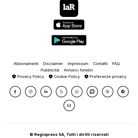
Abbonamenti
Disclaimer
Impressum
Contatti
FAQ
Pubblicità
Annunci funebri
Privacy Policy
Cookie Policy
Preferenze privacy
© Regiopress SA, Tutti i diritti riservati