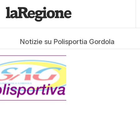
Notizie su Polisportia Gordola