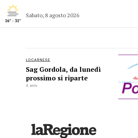
Sabato, 8 agosto 2026
16° - 31°
LOCARNESE
Sag Gordola, da lunedì
prossimo si riparte
4 anni