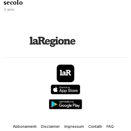
secolo
3 anni
Abbonamenti
Disclaimer
Impressum
Contatti
FAQ