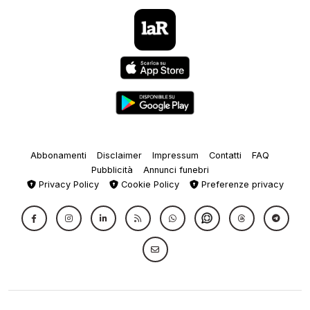
Abbonamenti
Disclaimer
Impressum
Contatti
FAQ
Pubblicità
Annunci funebri
Privacy Policy
Cookie Policy
Preferenze privacy