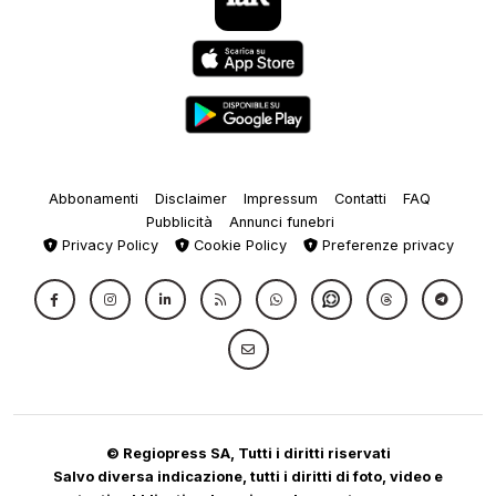
Abbonamenti
Disclaimer
Impressum
Contatti
FAQ
Pubblicità
Annunci funebri
Privacy Policy
Cookie Policy
Preferenze privacy
© Regiopress SA, Tutti i diritti riservati
Salvo diversa indicazione, tutti i diritti di foto, video e