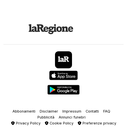
Abbonamenti
Disclaimer
Impressum
Contatti
FAQ
Pubblicità
Annunci funebri
Privacy Policy
Cookie Policy
Preferenze privacy