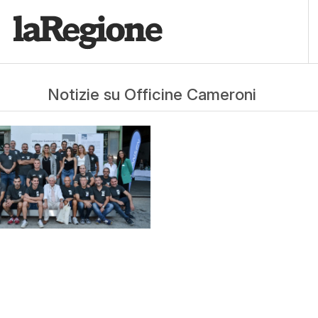
Notizie su Officine Cameroni