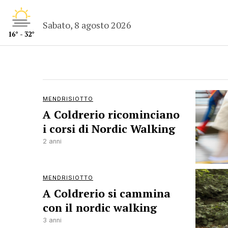
Sabato, 8 agosto 2026
16° - 32°
MENDRISIOTTO
A Coldrerio ricominciano
i corsi di Nordic Walking
2 anni
MENDRISIOTTO
A Coldrerio si cammina
con il nordic walking
3 anni