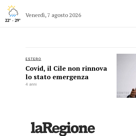
Venerdì, 7 agosto 2026
22° - 29°
ESTERO
Covid, il Cile non rinnova
lo stato emergenza
4 anni