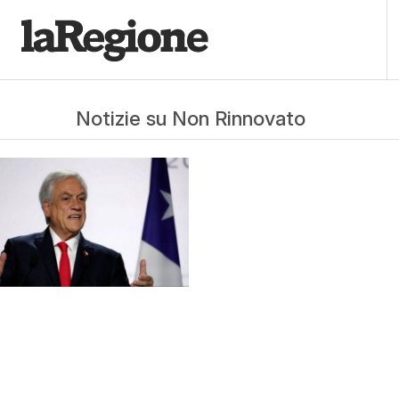
Notizie su Non Rinnovato