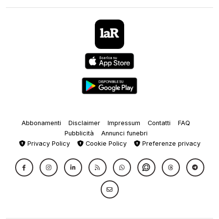
Abbonamenti
Disclaimer
Impressum
Contatti
FAQ
Pubblicità
Annunci funebri
Privacy Policy
Cookie Policy
Preferenze privacy