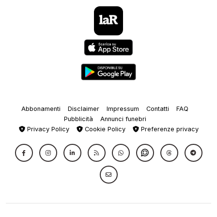
Abbonamenti
Disclaimer
Impressum
Contatti
FAQ
Pubblicità
Annunci funebri
Privacy Policy
Cookie Policy
Preferenze privacy