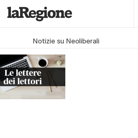
Notizie su Neoliberali