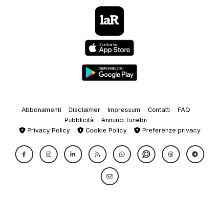
Abbonamenti
Disclaimer
Impressum
Contatti
FAQ
Pubblicità
Annunci funebri
Privacy Policy
Cookie Policy
Preferenze privacy