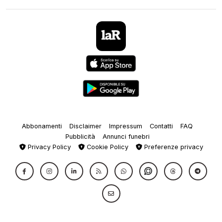
Abbonamenti
Disclaimer
Impressum
Contatti
FAQ
Pubblicità
Annunci funebri
Privacy Policy
Cookie Policy
Preferenze privacy