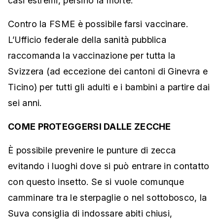
casi estremi, persino la morte.
Contro la FSME è possibile farsi vaccinare.
L’Ufficio federale della sanità pubblica
raccomanda la vaccinazione per tutta la
Svizzera (ad eccezione dei cantoni di Ginevra e
Ticino) per tutti gli adulti e i bambini a partire dai
sei anni.
COME PROTEGGERSI DALLE ZECCHE
È possibile prevenire le punture di zecca
evitando i luoghi dove si può entrare in contatto
con questo insetto. Se si vuole comunque
camminare tra le sterpaglie o nel sottobosco, la
Suva consiglia di indossare abiti chiusi,