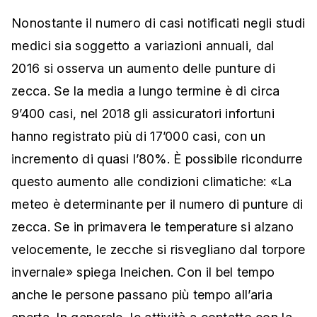
Nonostante il numero di casi notificati negli studi
medici sia soggetto a variazioni annuali, dal
2016 si osserva un aumento delle punture di
zecca. Se la media a lungo termine è di circa
9’400 casi, nel 2018 gli assicuratori infortuni
hanno registrato più di 17’000 casi, con un
incremento di quasi l’80%. È possibile ricondurre
questo aumento alle condizioni climatiche: «La
meteo è determinante per il numero di punture di
zecca. Se in primavera le temperature si alzano
velocemente, le zecche si risvegliano dal torpore
invernale» spiega Ineichen. Con il bel tempo
anche le persone passano più tempo all’aria