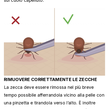
sul cuoio capelluto.
RIMUOVERE CORRETTAMENTE LE ZECCHE
La zecca deve essere rimossa nel più breve
tempo possibile afferrandola vicino alla pelle con
una pinzetta e tirandola verso l’alto. È inoltre