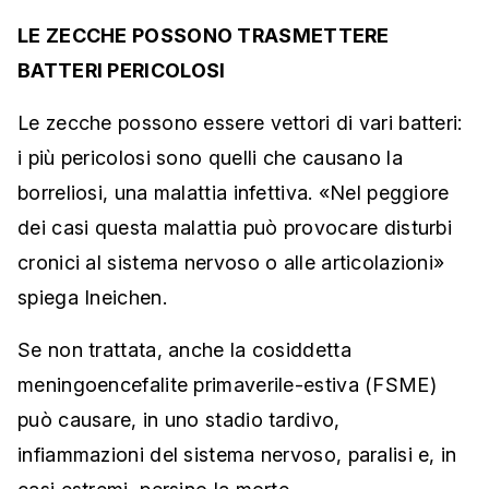
LE ZECCHE POSSONO TRASMETTERE
BATTERI PERICOLOSI
Le zecche possono essere vettori di vari batteri:
i più pericolosi sono quelli che causano la
borreliosi, una malattia infettiva. «Nel peggiore
dei casi questa malattia può provocare disturbi
cronici al sistema nervoso o alle articolazioni»
spiega Ineichen.
Se non trattata, anche la cosiddetta
meningoencefalite primaverile-estiva (FSME)
può causare, in uno stadio tardivo,
infiammazioni del sistema nervoso, paralisi e, in