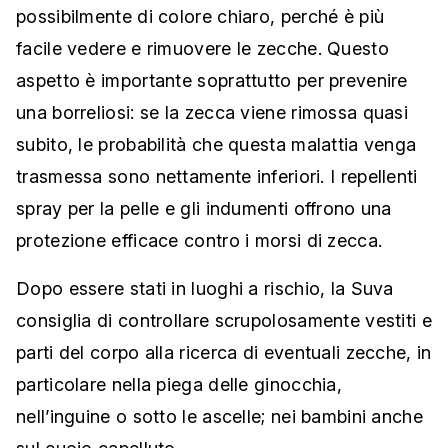
possibilmente di colore chiaro, perché è più
facile vedere e rimuovere le zecche. Questo
aspetto è importante soprattutto per prevenire
una borreliosi: se la zecca viene rimossa quasi
subito, le probabilità che questa malattia venga
trasmessa sono nettamente inferiori. I repellenti
spray per la pelle e gli indumenti offrono una
protezione efficace contro i morsi di zecca.
Dopo essere stati in luoghi a rischio, la Suva
consiglia di controllare scrupolosamente vestiti e
parti del corpo alla ricerca di eventuali zecche, in
particolare nella piega delle ginocchia,
nell’inguine o sotto le ascelle; nei bambini anche