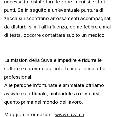
necessario disinfettare le zone in cui si è stati
punti. Se in seguito a un’eventuale puntura di
zecca si riscontrano arrossamenti accompagnati
da disturbi simili all’influenza, come febbre e mal
di testa, occorre contattare subito un medico.
La mission della Suva è impedire e ridurre le
sofferenze dovute agli infortuni e alle malattie
professionali.
Alle persone infortunate e ammalate offriamo
assistenza ottimale, aiutandole a reinserirsi
quanto prima nel mondo del lavoro.
Maggiori informazioni:
www.suva.ch