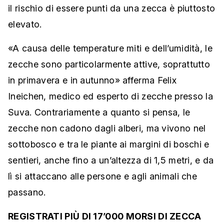
il rischio di essere punti da una zecca è piuttosto
elevato.
«A causa delle temperature miti e dell’umidità, le
zecche sono particolarmente attive, soprattutto
in primavera e in autunno» afferma Felix
Ineichen, medico ed esperto di zecche presso la
Suva. Contrariamente a quanto si pensa, le
zecche non cadono dagli alberi, ma vivono nel
sottobosco e tra le piante ai margini di boschi e
sentieri, anche fino a un’altezza di 1,5 metri, e da
lì si attaccano alle persone e agli animali che
passano.
REGISTRATI PIÙ DI 17’000 MORSI DI ZECCA