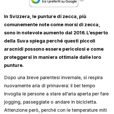
In Svizzera, le punture di zecca, più
comunemente note come morsi di zecca,
sono in notevole aumento dal 2016. L’esperto
della Suva spiega perché questi piccoli
aracnidi possono essere pericolosi e come
proteggersi in maniera ottimale dalle loro
punture.
Dopo una breve parentesi invernale, si respira
nuovamente aria di primavera: il bel tempo
invoglia le persone a stare all’aria aperta per fare
jogging, passeggiate o andare in bicicletta.
Attenzione però, perché con le temperature miti