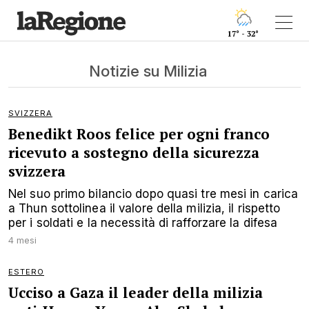
17° - 32°
Notizie su Milizia
SVIZZERA
Benedikt Roos felice per ogni franco
ricevuto a sostegno della sicurezza
svizzera
Nel suo primo bilancio dopo quasi tre mesi in carica
a Thun sottolinea il valore della milizia, il rispetto
per i soldati e la necessità di rafforzare la difesa
4 mesi
ESTERO
Ucciso a Gaza il leader della milizia