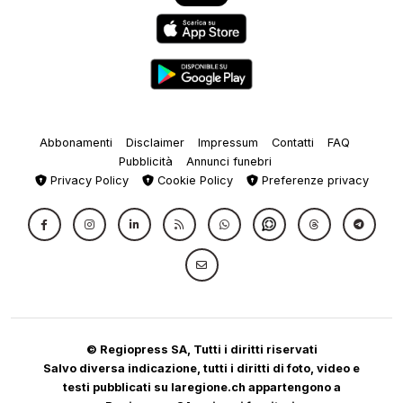
Abbonamenti
Disclaimer
Impressum
Contatti
FAQ
Pubblicità
Annunci funebri
Privacy Policy
Cookie Policy
Preferenze privacy
© Regiopress SA, Tutti i diritti riservati
Salvo diversa indicazione, tutti i diritti di foto, video e
testi pubblicati su laregione.ch appartengono a