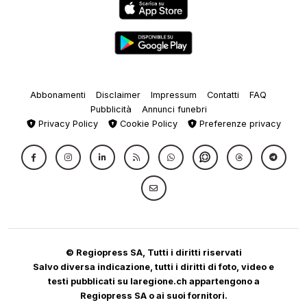
Abbonamenti
Disclaimer
Impressum
Contatti
FAQ
Pubblicità
Annunci funebri
Privacy Policy
Cookie Policy
Preferenze privacy
© Regiopress SA, Tutti i diritti riservati
Salvo diversa indicazione, tutti i diritti di foto, video e
testi pubblicati su laregione.ch appartengono a
Regiopress SA o ai suoi fornitori.