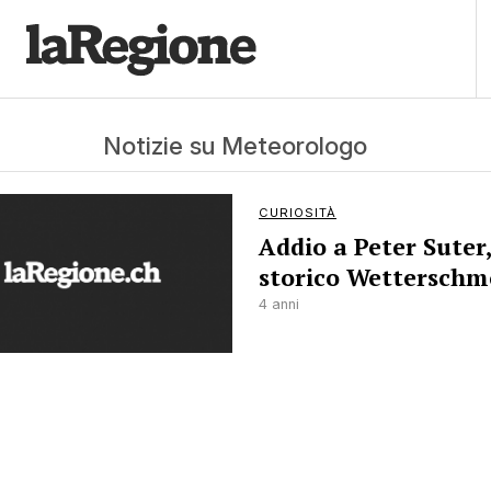
Notizie su Meteorologo
CURIOSITÀ
Addio a Peter Suter
storico Wetterschm
4 anni