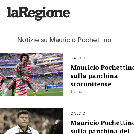
Notizie su Mauricio Pochettino
CALCIO
Mauricio Pochettin
sulla panchina
statunitense
1 anno
CALCIO
Mauricio Pochettin
sulla panchina del