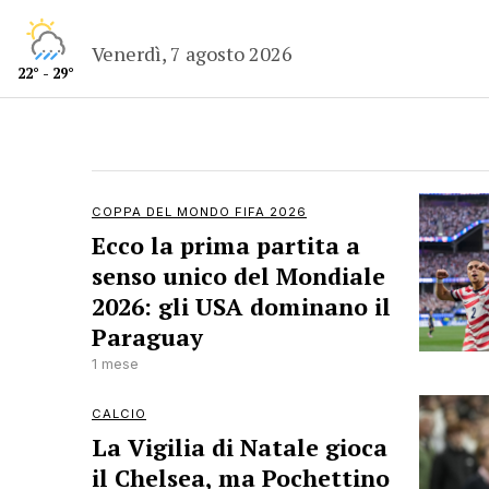
Venerdì, 7 agosto 2026
22° - 29°
COPPA DEL MONDO FIFA 2026
Ecco la prima partita a
senso unico del Mondiale
2026: gli USA dominano il
Paraguay
1 mese
CALCIO
La Vigilia di Natale gioca
il Chelsea, ma Pochettino