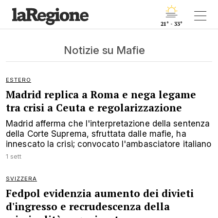
21° - 33°
Notizie su Mafie
ESTERO
Madrid replica a Roma e nega legame
tra crisi a Ceuta e regolarizzazione
Madrid afferma che l'interpretazione della sentenza
della Corte Suprema, sfruttata dalle mafie, ha
innescato la crisi; convocato l'ambasciatore italiano
1 sett
SVIZZERA
Fedpol evidenzia aumento dei divieti
d'ingresso e recrudescenza della