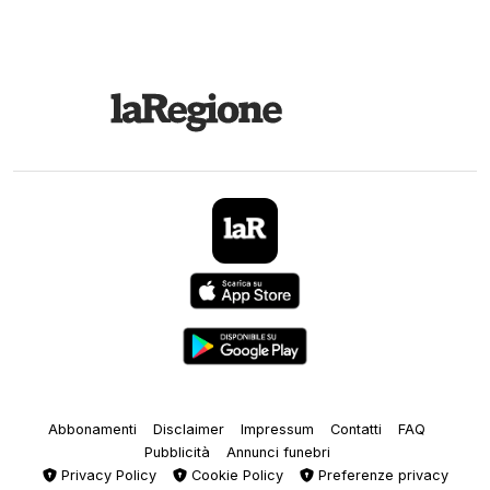
Abbonamenti
Disclaimer
Impressum
Contatti
FAQ
Pubblicità
Annunci funebri
Privacy Policy
Cookie Policy
Preferenze privacy