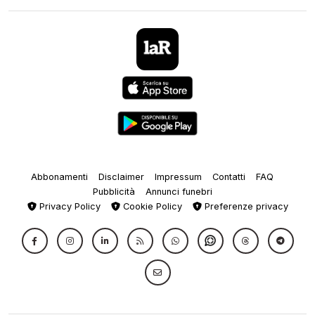
Abbonamenti
Disclaimer
Impressum
Contatti
FAQ
Pubblicità
Annunci funebri
Privacy Policy
Cookie Policy
Preferenze privacy