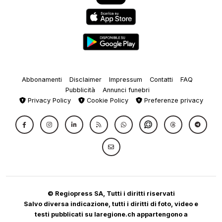
Abbonamenti
Disclaimer
Impressum
Contatti
FAQ
Pubblicità
Annunci funebri
Privacy Policy
Cookie Policy
Preferenze privacy
© Regiopress SA, Tutti i diritti riservati
Salvo diversa indicazione, tutti i diritti di foto, video e
testi pubblicati su laregione.ch appartengono a