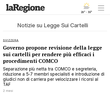
21° - 35°
Notizie su Legge Sui Cartelli
SVIZZERA
Governo propone revisione della legge
sui cartelli per rendere più efficaci i
procedimenti COMCO
Separazione più netta tra COMCO e segreteria,
riduzione a 5-7 membri specialisti e introduzione di
giudici non di carriera per velocizzare i ricorsi al
TAF
2 mesi