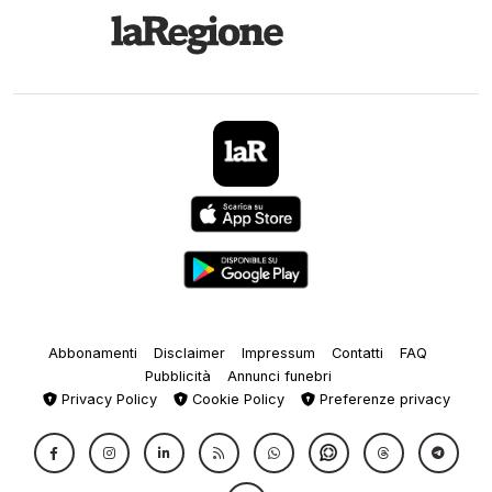
Abbonamenti
Disclaimer
Impressum
Contatti
FAQ
Pubblicità
Annunci funebri
Privacy Policy
Cookie Policy
Preferenze privacy