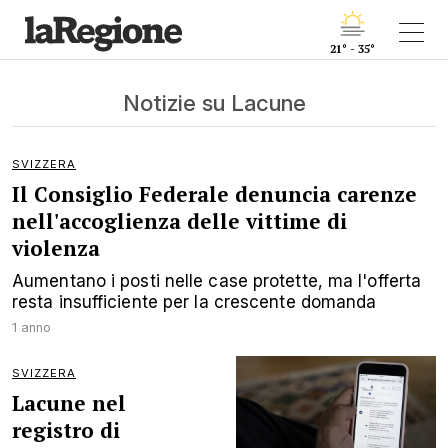
21° - 35°
Notizie su Lacune
SVIZZERA
Il Consiglio Federale denuncia carenze
nell'accoglienza delle vittime di
violenza
Aumentano i posti nelle case protette, ma l'offerta
resta insufficiente per la crescente domanda
1 anno
SVIZZERA
Lacune nel
registro di