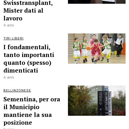
Swisstransplant,
Mister dati al
lavoro
4 anni
TIRI LIBERI
I fondamentali,
tanto importanti
quanto (spesso)
dimenticati
4 anni
BELLINZONESE
Sementina, per ora
il Municipio
mantiene la sua
posizione