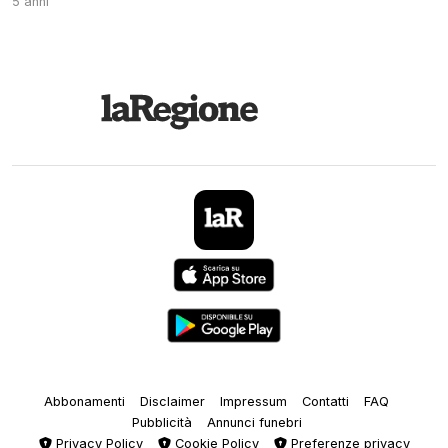
5 anni
Abbonamenti
Disclaimer
Impressum
Contatti
FAQ
Pubblicità
Annunci funebri
Privacy Policy
Cookie Policy
Preferenze privacy