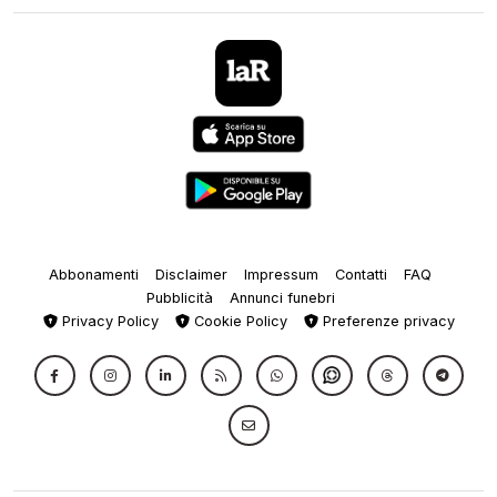
Abbonamenti
Disclaimer
Impressum
Contatti
FAQ
Pubblicità
Annunci funebri
Privacy Policy
Cookie Policy
Preferenze privacy