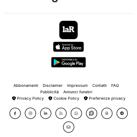
Abbonamenti
Disclaimer
Impressum
Contatti
FAQ
Pubblicità
Annunci funebri
Privacy Policy
Cookie Policy
Preferenze privacy