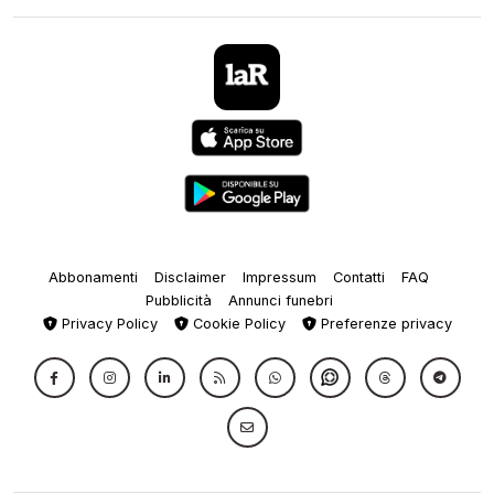
Abbonamenti
Disclaimer
Impressum
Contatti
FAQ
Pubblicità
Annunci funebri
Privacy Policy
Cookie Policy
Preferenze privacy