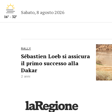
Sabato, 8 agosto 2026
16° - 32°
RALLY
Sébastien Loeb si assicura
il primo successo alla
Dakar
2 anni