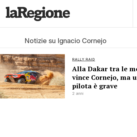
Notizie su Ignacio Cornejo
RALLY RAID
Alla Dakar tra le m
vince Cornejo, ma 
pilota è grave
2 anni