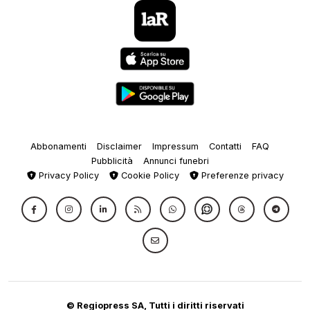
Abbonamenti
Disclaimer
Impressum
Contatti
FAQ
Pubblicità
Annunci funebri
Privacy Policy
Cookie Policy
Preferenze privacy
© Regiopress SA, Tutti i diritti riservati