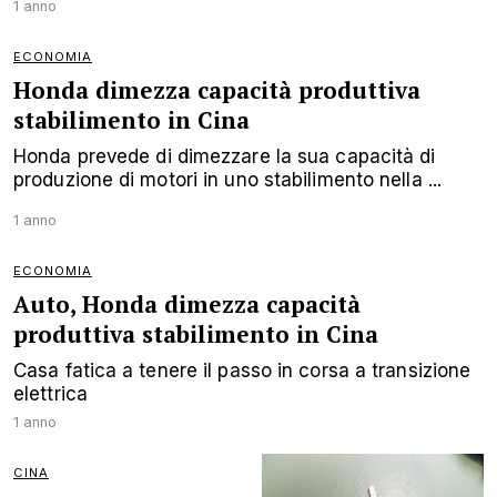
1 anno
ECONOMIA
Honda dimezza capacità produttiva
stabilimento in Cina
Honda prevede di dimezzare la sua capacità di
produzione di motori in uno stabilimento nella ...
1 anno
ECONOMIA
Auto, Honda dimezza capacità
produttiva stabilimento in Cina
Casa fatica a tenere il passo in corsa a transizione
elettrica
1 anno
CINA