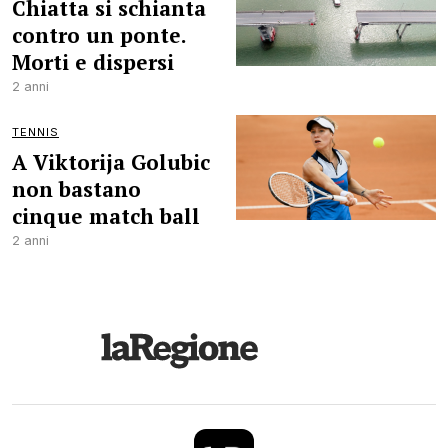
Chiatta si schianta
contro un ponte.
Morti e dispersi
2 anni
TENNIS
A Viktorija Golubic
non bastano
cinque match ball
2 anni