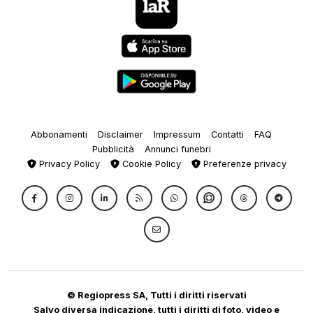
Abbonamenti
Disclaimer
Impressum
Contatti
FAQ
Pubblicità
Annunci funebri
Privacy Policy
Cookie Policy
Preferenze privacy
© Regiopress SA, Tutti i diritti riservati
Salvo diversa indicazione, tutti i diritti di foto, video e