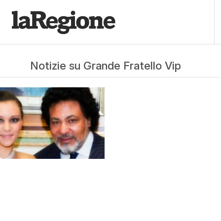
Notizie su Grande Fratello Vip