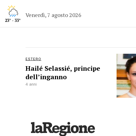
Venerdì, 7 agosto 2026
23° - 33°
ESTERO
Hailé Selassié, principe
dell’inganno
4 anni