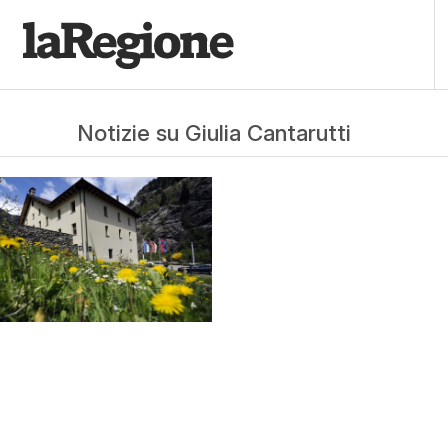
Notizie su Giulia Cantarutti