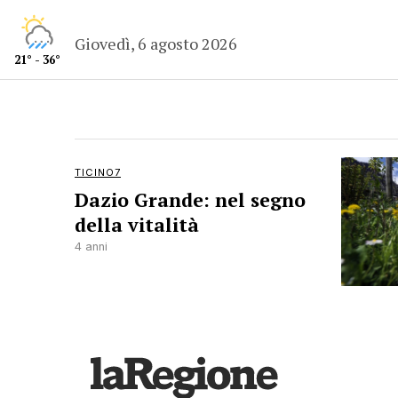
Giovedì, 6 agosto 2026
21° - 36°
TICINO7
Dazio Grande: nel segno
della vitalità
4 anni