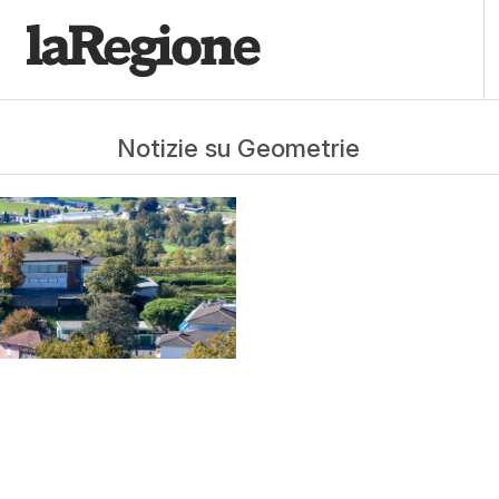
Notizie su Geometrie