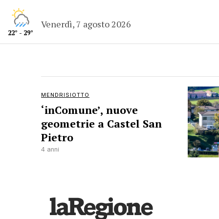
Venerdì, 7 agosto 2026
22° - 29°
MENDRISIOTTO
‘inComune’, nuove
geometrie a Castel San
Pietro
4 anni