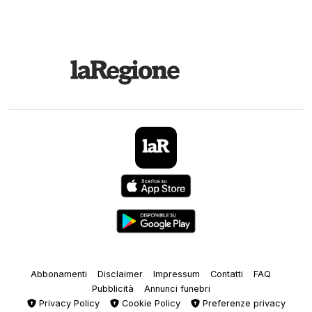
Abbonamenti
Disclaimer
Impressum
Contatti
FAQ
Pubblicità
Annunci funebri
Privacy Policy
Cookie Policy
Preferenze privacy