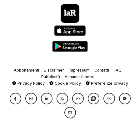
Abbonamenti
Disclaimer
Impressum
Contatti
FAQ
Pubblicità
Annunci funebri
Privacy Policy
Cookie Policy
Preferenze privacy