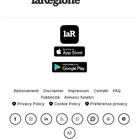
Abbonamenti
Disclaimer
Impressum
Contatti
FAQ
Pubblicità
Annunci funebri
Privacy Policy
Cookie Policy
Preferenze privacy