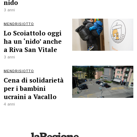
nido
3 anni
MENDRISIOTTO
Lo Scoiattolo oggi
ha un ‘nido’ anche
a Riva San Vitale
3 anni
MENDRISIOTTO
Cena di solidarietà
per i bambini
ucraini a Vacallo
4 anni