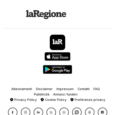
Abbonamenti
Disclaimer
Impressum
Contatti
FAQ
Pubblicità
Annunci funebri
Privacy Policy
Cookie Policy
Preferenze privacy