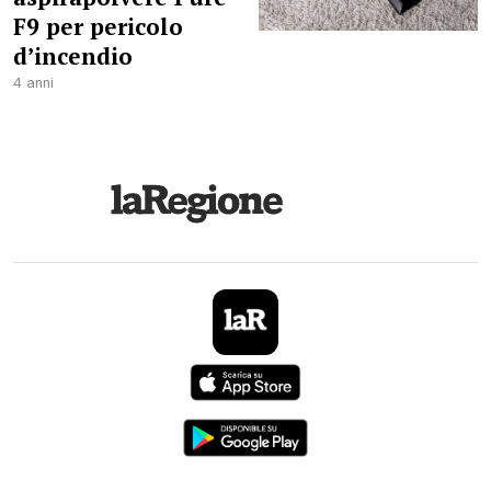
F9 per pericolo
d’incendio
4 anni