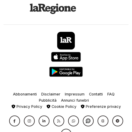
Abbonamenti
Disclaimer
Impressum
Contatti
FAQ
Pubblicità
Annunci funebri
Privacy Policy
Cookie Policy
Preferenze privacy