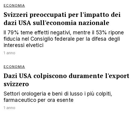
ECONOMIA
Svizzeri preoccupati per l'impatto dei
dazi USA sull'economia nazionale
Il 79% teme effetti negativi, mentre il 53% ripone
fiducia nel Consiglio federale per la difesa degli
interessi elvetici
1 anno
ECONOMIA
Dazi USA colpiscono duramente l'export
svizzero
Settori orologeria e beni di lusso i più colpiti,
farmaceutico per ora esente
1 anno