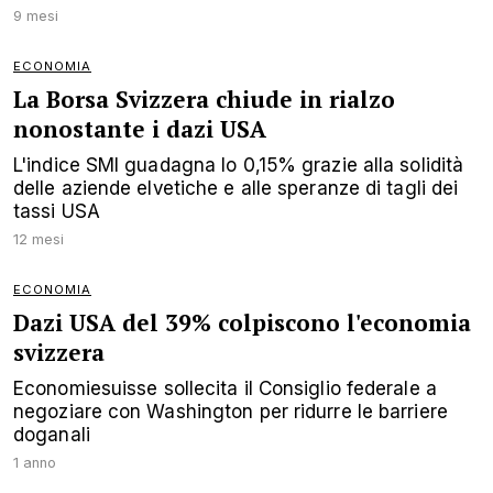
9 mesi
ECONOMIA
La Borsa Svizzera chiude in rialzo
nonostante i dazi USA
L'indice SMI guadagna lo 0,15% grazie alla solidità
delle aziende elvetiche e alle speranze di tagli dei
tassi USA
12 mesi
ECONOMIA
Dazi USA del 39% colpiscono l'economia
svizzera
Economiesuisse sollecita il Consiglio federale a
negoziare con Washington per ridurre le barriere
doganali
1 anno