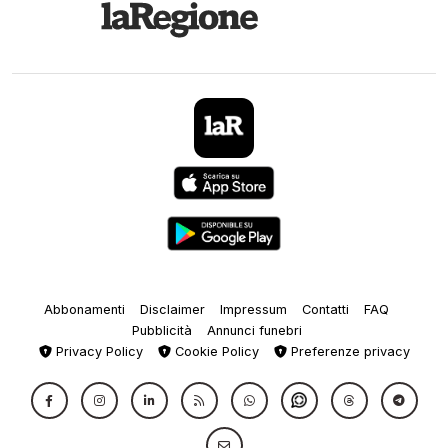
Abbonamenti
Disclaimer
Impressum
Contatti
FAQ
Pubblicità
Annunci funebri
Privacy Policy
Cookie Policy
Preferenze privacy