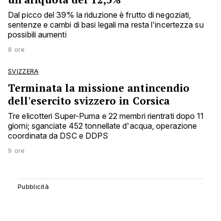
Dal picco del 39% la riduzione è frutto di negoziati,
sentenze e cambi di basi legali ma resta l'incertezza su
possibili aumenti
8 ore
SVIZZERA
Terminata la missione antincendio
dell'esercito svizzero in Corsica
Tre elicotteri Super-Puma e 22 membri rientrati dopo 11
giorni; sganciate 452 tonnellate d'acqua, operazione
coordinata da DSC e DDPS
9 ore