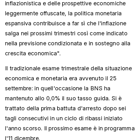
inflazionistica e delle prospettive economiche
leggermente offuscate, la politica monetaria
espansiva contribuisce a far sì che l'inflazione
salga nei prossimi trimestri così come indicato
nella previsione condizionata e in sostegno alla
crescita economica".
Il tradizionale esame trimestrale della situazione
economica e monetaria era avvenuto il 25
settembre: in quell'occasione la BNS ha
mantenuto allo 0,0% il suo tasso guida. Si è
trattato della prima battuta d'arresto dopo sei
tagli consecutivi in un ciclo di ribassi iniziato
l'anno scorso. Il prossimo esame è in programma
l'11 dicembre.