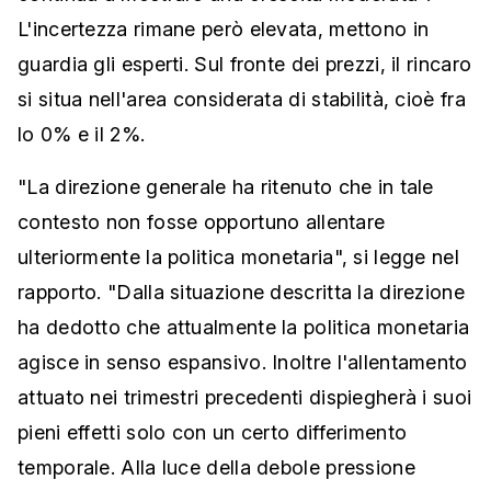
L'incertezza rimane però elevata, mettono in
guardia gli esperti. Sul fronte dei prezzi, il rincaro
si situa nell'area considerata di stabilità, cioè fra
lo 0% e il 2%.
"La direzione generale ha ritenuto che in tale
contesto non fosse opportuno allentare
ulteriormente la politica monetaria", si legge nel
rapporto. "Dalla situazione descritta la direzione
ha dedotto che attualmente la politica monetaria
agisce in senso espansivo. Inoltre l'allentamento
attuato nei trimestri precedenti dispiegherà i suoi
pieni effetti solo con un certo differimento
temporale. Alla luce della debole pressione