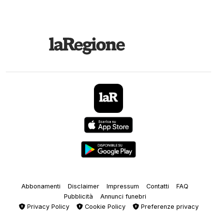
Abbonamenti
Disclaimer
Impressum
Contatti
FAQ
Pubblicità
Annunci funebri
Privacy Policy
Cookie Policy
Preferenze privacy