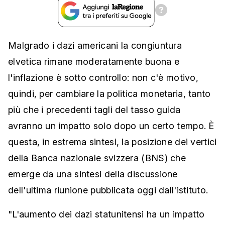
Malgrado i dazi americani la congiuntura
elvetica rimane moderatamente buona e
l'inflazione è sotto controllo: non c'è motivo,
quindi, per cambiare la politica monetaria, tanto
più che i precedenti tagli del tasso guida
avranno un impatto solo dopo un certo tempo. È
questa, in estrema sintesi, la posizione dei vertici
della Banca nazionale svizzera (BNS) che
emerge da una sintesi della discussione
dell'ultima riunione pubblicata oggi dall'istituto.
"L'aumento dei dazi statunitensi ha un impatto