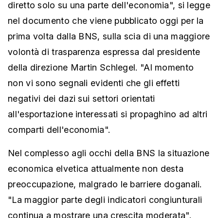
diretto solo su una parte dell'economia", si legge
nel documento che viene pubblicato oggi per la
prima volta dalla BNS, sulla scia di una maggiore
volontà di trasparenza espressa dal presidente
della direzione Martin Schlegel. "Al momento
non vi sono segnali evidenti che gli effetti
negativi dei dazi sui settori orientati
all'esportazione interessati si propaghino ad altri
comparti dell'economia".
Nel complesso agli occhi della BNS la situazione
economica elvetica attualmente non desta
preoccupazione, malgrado le barriere doganali.
"La maggior parte degli indicatori congiunturali
continua a mostrare una crescita moderata".